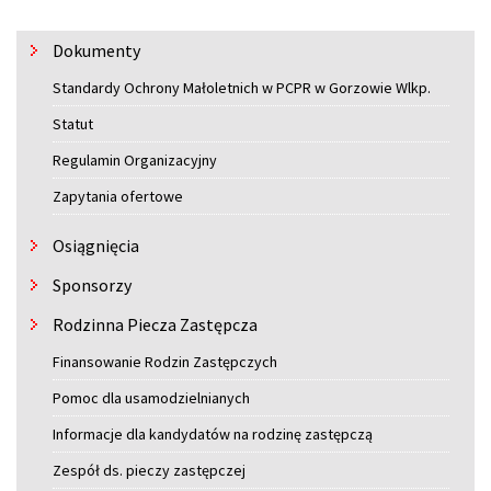
Menu
Dokumenty
Standardy Ochrony Małoletnich w PCPR w Gorzowie Wlkp.
Statut
Regulamin Organizacyjny
Zapytania ofertowe
Osiągnięcia
Sponsorzy
Rodzinna Piecza Zastępcza
Finansowanie Rodzin Zastępczych
Pomoc dla usamodzielnianych
Informacje dla kandydatów na rodzinę zastępczą
Zespół ds. pieczy zastępczej