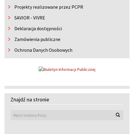
Projekty realizowane przez PCPR
SAVIOR - VIVRE
Deklaracja dostępności
Zamówienia publiczne
Ochrona Danych Osobowych
Projekt
,,
Znajdź na stronie
KLUCZ
Wyszuk
DO
SAMODZIELNOŚCI