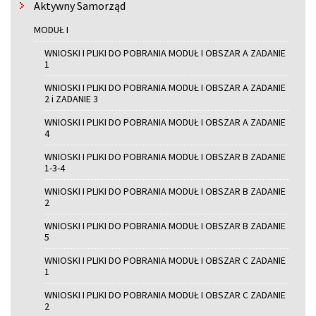
Aktywny Samorząd
MODUŁ I
WNIOSKI I PLIKI DO POBRANIA MODUŁ I OBSZAR A ZADANIE
1
WNIOSKI I PLIKI DO POBRANIA MODUŁ I OBSZAR A ZADANIE
2 i ZADANIE 3
WNIOSKI I PLIKI DO POBRANIA MODUŁ I OBSZAR A ZADANIE
4
WNIOSKI I PLIKI DO POBRANIA MODUŁ I OBSZAR B ZADANIE
1-3-4
WNIOSKI I PLIKI DO POBRANIA MODUŁ I OBSZAR B ZADANIE
2
WNIOSKI I PLIKI DO POBRANIA MODUŁ I OBSZAR B ZADANIE
5
WNIOSKI I PLIKI DO POBRANIA MODUŁ I OBSZAR C ZADANIE
1
WNIOSKI I PLIKI DO POBRANIA MODUŁ I OBSZAR C ZADANIE
2