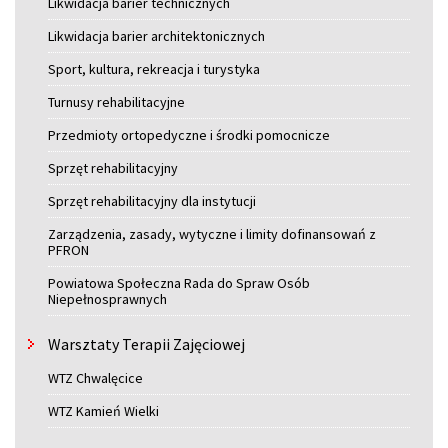
Likwidacja barier technicznych
Likwidacja barier architektonicznych
Sport, kultura, rekreacja i turystyka
Turnusy rehabilitacyjne
Przedmioty ortopedyczne i środki pomocnicze
Sprzęt rehabilitacyjny
Sprzęt rehabilitacyjny dla instytucji
Zarządzenia, zasady, wytyczne i limity dofinansowań z
PFRON
Powiatowa Społeczna Rada do Spraw Osób
Niepełnosprawnych
Warsztaty Terapii Zajęciowej
WTZ Chwalęcice
WTZ Kamień Wielki