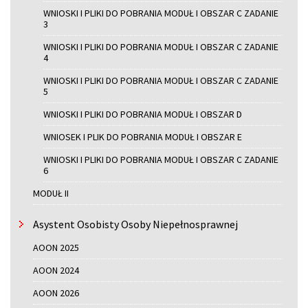
WNIOSKI I PLIKI DO POBRANIA MODUŁ I OBSZAR C ZADANIE
3
WNIOSKI I PLIKI DO POBRANIA MODUŁ I OBSZAR C ZADANIE
4
WNIOSKI I PLIKI DO POBRANIA MODUŁ I OBSZAR C ZADANIE
5
WNIOSKI I PLIKI DO POBRANIA MODUŁ I OBSZAR D
WNIOSEK I PLIK DO POBRANIA MODUŁ I OBSZAR E
WNIOSKI I PLIKI DO POBRANIA MODUŁ I OBSZAR C ZADANIE
6
MODUŁ II
Asystent Osobisty Osoby Niepełnosprawnej
AOON 2025
AOON 2024
AOON 2026