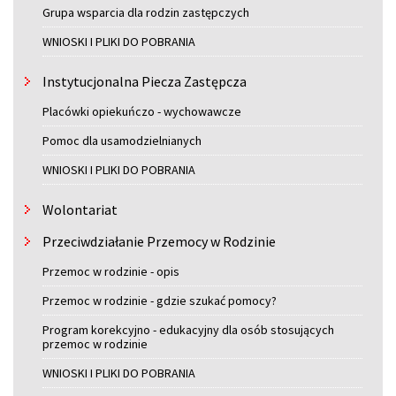
Grupa wsparcia dla rodzin zastępczych
WNIOSKI I PLIKI DO POBRANIA
Instytucjonalna Piecza Zastępcza
Placówki opiekuńczo - wychowawcze
Pomoc dla usamodzielnianych
WNIOSKI I PLIKI DO POBRANIA
Wolontariat
Przeciwdziałanie Przemocy w Rodzinie
Przemoc w rodzinie - opis
Przemoc w rodzinie - gdzie szukać pomocy?
Program korekcyjno - edukacyjny dla osób stosujących
przemoc w rodzinie
WNIOSKI I PLIKI DO POBRANIA