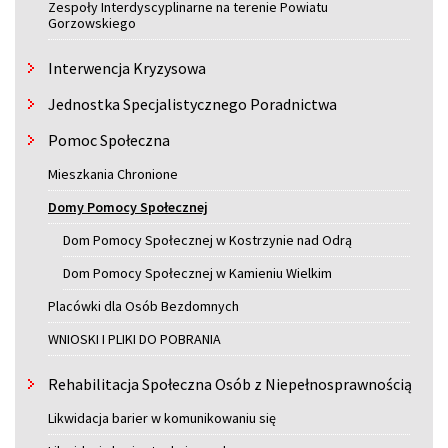
Zespoły Interdyscyplinarne na terenie Powiatu
Gorzowskiego
Interwencja Kryzysowa
Jednostka Specjalistycznego Poradnictwa
Pomoc Społeczna
Mieszkania Chronione
Domy Pomocy Społecznej
Dom Pomocy Społecznej w Kostrzynie nad Odrą
Dom Pomocy Społecznej w Kamieniu Wielkim
Placówki dla Osób Bezdomnych
WNIOSKI I PLIKI DO POBRANIA
Rehabilitacja Społeczna Osób z Niepełnosprawnością
Likwidacja barier w komunikowaniu się